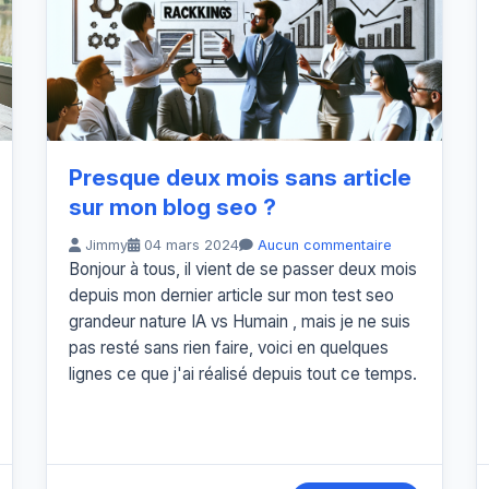
Presque deux mois sans article
sur mon blog seo ?
Jimmy
04 mars 2024
Aucun commentaire
Bonjour à tous, il vient de se passer deux mois
depuis mon dernier article sur mon test seo
grandeur nature IA vs Humain , mais je ne suis
pas resté sans rien faire, voici en quelques
lignes ce que j'ai réalisé depuis tout ce temps.