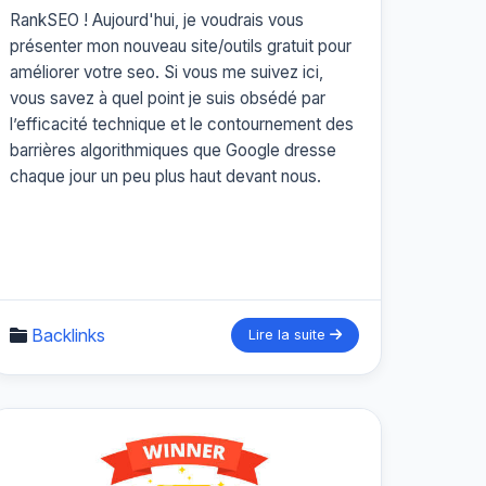
RankSEO ! Aujourd'hui, je voudrais vous
présenter mon nouveau site/outils gratuit pour
améliorer votre seo. Si vous me suivez ici,
vous savez à quel point je suis obsédé par
l’efficacité technique et le contournement des
barrières algorithmiques que Google dresse
chaque jour un peu plus haut devant nous.
Backlinks
Lire la suite