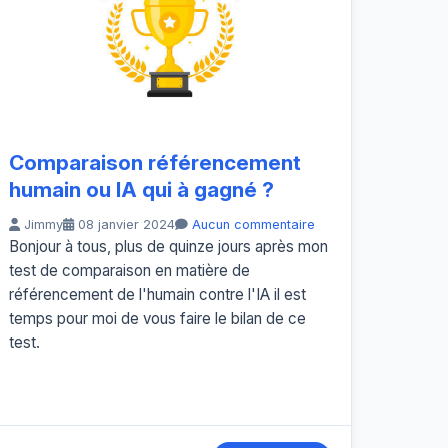
Comparaison référencement
humain ou IA qui à gagné ?
Jimmy
08 janvier 2024
Aucun commentaire
Bonjour à tous, plus de quinze jours après mon
test de comparaison en matière de
référencement de l'humain contre l'IA il est
temps pour moi de vous faire le bilan de ce
test.