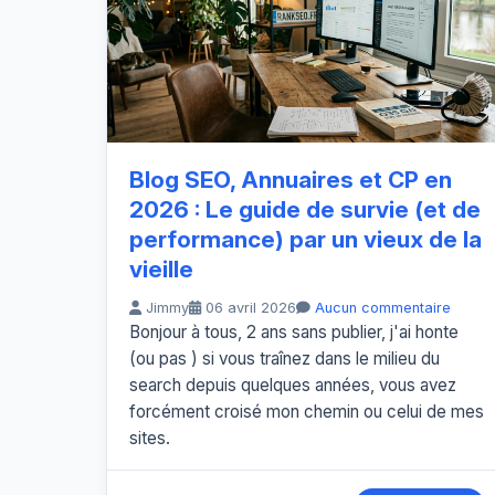
Blog SEO, Annuaires et CP en
2026 : Le guide de survie (et de
performance) par un vieux de la
vieille
Jimmy
06 avril 2026
Aucun commentaire
Bonjour à tous, 2 ans sans publier, j'ai honte
(ou pas ) si vous traînez dans le milieu du
search depuis quelques années, vous avez
forcément croisé mon chemin ou celui de mes
sites.