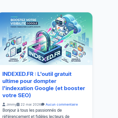
INDEXED.FR : L'outil gratuit
ultime pour dompter
l'indexation Google (et booster
votre SEO)
Jimmy
22 mai 2026
Aucun commentaire
Bonjour à tous les passionnés de
référencement et fidèles lecteurs de