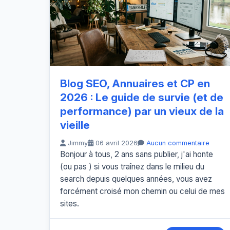
Blog SEO, Annuaires et CP en
2026 : Le guide de survie (et de
performance) par un vieux de la
vieille
Jimmy
06 avril 2026
Aucun commentaire
Bonjour à tous, 2 ans sans publier, j'ai honte
(ou pas ) si vous traînez dans le milieu du
search depuis quelques années, vous avez
forcément croisé mon chemin ou celui de mes
sites.