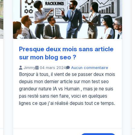
Presque deux mois sans article
sur mon blog seo ?
Jimmy
04 mars 2024
Aucun commentaire
Bonjour à tous, il vient de se passer deux mois
depuis mon dernier article sur mon test seo
grandeur nature IA vs Humain , mais je ne suis
pas resté sans rien faire, voici en quelques
lignes ce que j'ai réalisé depuis tout ce temps.