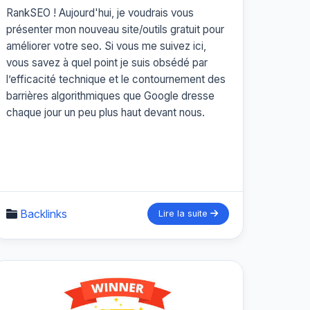
RankSEO ! Aujourd'hui, je voudrais vous
présenter mon nouveau site/outils gratuit pour
améliorer votre seo. Si vous me suivez ici,
vous savez à quel point je suis obsédé par
l’efficacité technique et le contournement des
barrières algorithmiques que Google dresse
chaque jour un peu plus haut devant nous.
Backlinks
Lire la suite