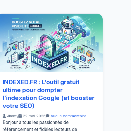
INDEXED.FR : L'outil gratuit
ultime pour dompter
l'indexation Google (et booster
votre SEO)
Jimmy
22 mai 2026
Aucun commentaire
Bonjour à tous les passionnés de
référencement et fidèles lecteurs de