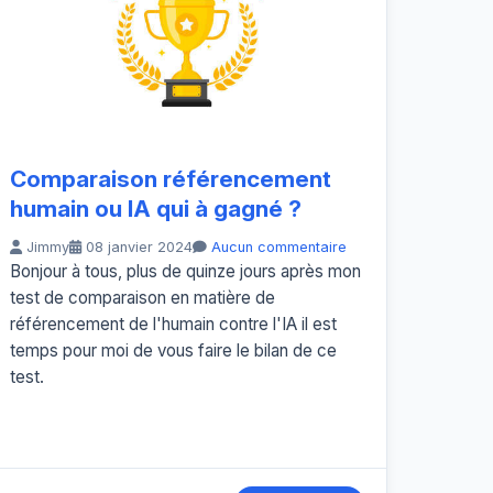
Comparaison référencement
humain ou IA qui à gagné ?
Jimmy
08 janvier 2024
Aucun commentaire
Bonjour à tous, plus de quinze jours après mon
test de comparaison en matière de
référencement de l'humain contre l'IA il est
temps pour moi de vous faire le bilan de ce
test.